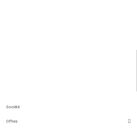
Société
Offres