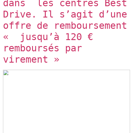
dans  les centres Best 
Drive. Il s’agit d’une 
offre de remboursement 
«  jusqu’à 120 € 
remboursés par 
virement »