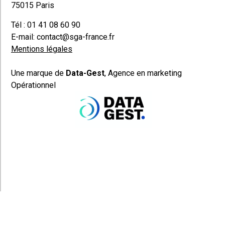
75015 Paris
Tél : 01 41 08 60 90
E-mail: contact@sga-france.fr
Mentions légales
Une marque de 
Data-Gest
, Agence en marketing 
Opérationnel