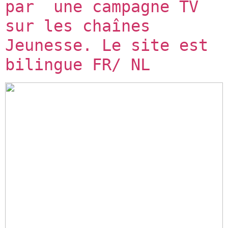
par  une campagne TV 
sur les chaînes 
Jeunesse. Le site est 
bilingue FR/ NL