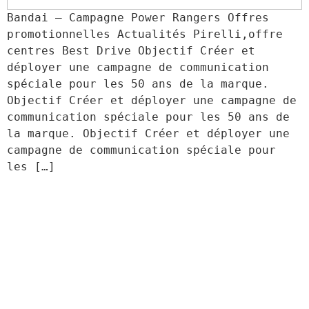
Bandai – Campagne Power Rangers Offres 
promotionnelles Actualités Pirelli,offre 
centres Best Drive Objectif Créer et 
déployer une campagne de communication 
spéciale pour les 50 ans de la marque. 
Objectif Créer et déployer une campagne de 
communication spéciale pour les 50 ans de 
la marque. Objectif Créer et déployer une 
campagne de communication spéciale pour 
les […]