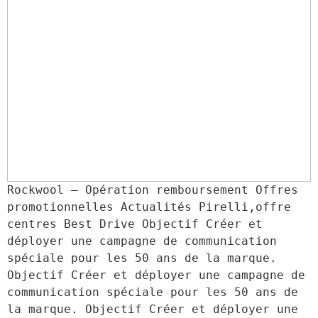
Rockwool – Opération remboursement Offres 
promotionnelles Actualités Pirelli,offre 
centres Best Drive Objectif Créer et 
déployer une campagne de communication 
spéciale pour les 50 ans de la marque. 
Objectif Créer et déployer une campagne de 
communication spéciale pour les 50 ans de 
la marque. Objectif Créer et déployer une 