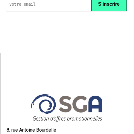
8, rue Antoine Bourdelle