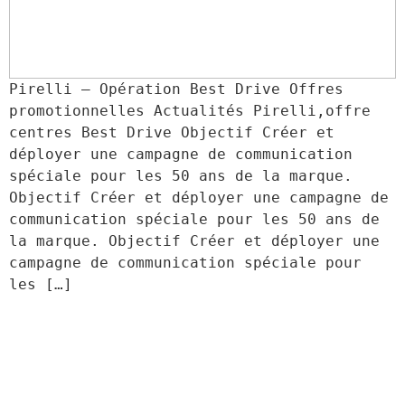
Pirelli – Opération Best Drive Offres 
promotionnelles Actualités Pirelli,offre 
centres Best Drive Objectif Créer et 
déployer une campagne de communication 
spéciale pour les 50 ans de la marque. 
Objectif Créer et déployer une campagne de 
communication spéciale pour les 50 ans de 
la marque. Objectif Créer et déployer une 
campagne de communication spéciale pour 
les […]