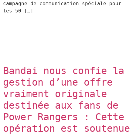
campagne de communication spéciale pour 
les 50 […]
Bandai nous confie la 
gestion d’une offre 
vraiment originale  
destinée aux fans de 
Power Rangers : Cette 
opération est soutenue 