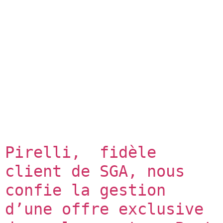
Pirelli,  fidèle 
client de SGA, nous 
confie la gestion 
d’une offre exclusive 